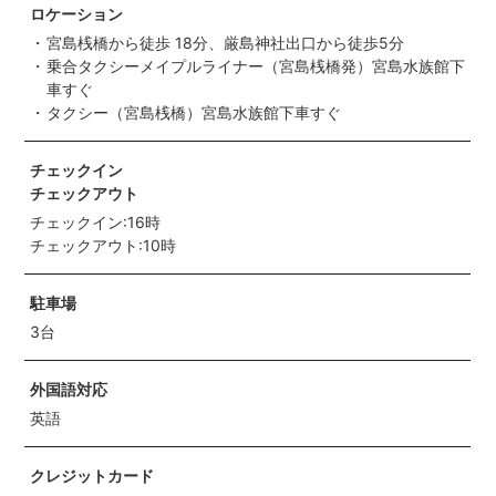
ロケーション
宮島桟橋から徒歩 18分、厳島神社出口から徒歩5分
乗合タクシーメイプルライナー（宮島桟橋発）宮島水族館下
車すぐ
タクシー（宮島桟橋）宮島水族館下車すぐ
チェックイン
チェックアウト
チェックイン:16時
チェックアウト:10時
駐車場
3台
外国語対応
英語
クレジットカード