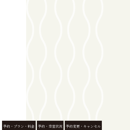
予約・プラン・料金
予約・空室状況
予約変更・キャンセル