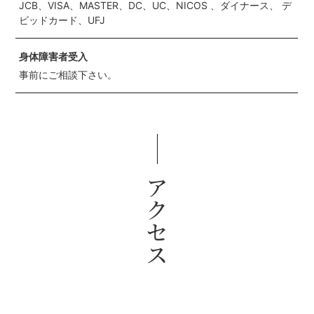
JCB、VISA、MASTER、DC、UC、NICOS 、ダイナース、 デ
ビッドカード、UFJ
身体障害者受入
事前にご相談下さい。
アクセス